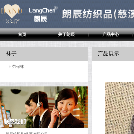
首页
关于朗辰
产品中心
袜子
产品展示
劳保袜